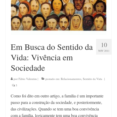
10
Em Busca do Sentido da
NOV 2011
Vida: Vivência em
Sociedade
por
Fábio Valentim
|
postado em:
Relacionamentos
,
Sentido da Vida
|
3
Como foi dito em outro artigo, a família é um importante
passo para a construção da sociedade, e posteriormente,
das civilizações. Quando se tem uma boa convivência
com a família, logicamente tem uma boa convivência