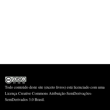
Todo conteúdo deste site (exceto livros) está licenciado com uma
Licença
Creative Commons Atribuição-SemDerivações-
SemDerivados 3.0 Brasil
.