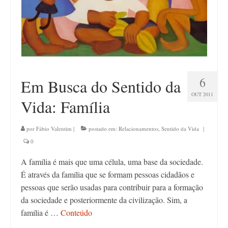
6
Em Busca do Sentido da
OUT 2011
Vida: Família
por
Fábio Valentim
|
postado em:
Relacionamentos
,
Sentido da Vida
|
0
A família é mais que uma célula, uma base da sociedade.
É através da família que se formam pessoas cidadãos e
pessoas que serão usadas para contribuir para a formação
da sociedade e posteriormente da civilização. Sim, a
família é …
Conteúdo