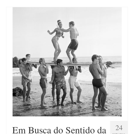
24
Em Busca do Sentido da